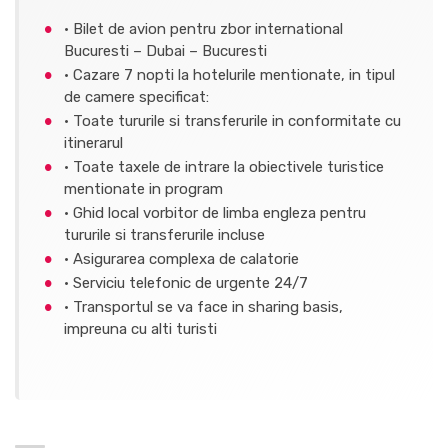
· Bilet de avion pentru zbor international
Bucuresti – Dubai – Bucuresti
· Cazare 7 nopti la hotelurile mentionate, in tipul
de camere specificat:
· Toate tururile si transferurile in conformitate cu
itinerarul
· Toate taxele de intrare la obiectivele turistice
mentionate in program
· Ghid local vorbitor de limba engleza pentru
tururile si transferurile incluse
· Asigurarea complexa de calatorie
· Serviciu telefonic de urgente 24/7
· Transportul se va face in sharing basis,
impreuna cu alti turisti