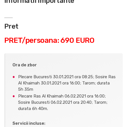
Informatii importante
Pret
PRET/persoana: 690 EURO
Ora de zbor
Plecare Bucuresti 30.01.2021 ora 08:25; Sosire Ras
Al Khaimah 30.01.2021 ora 16:00; Tarom; durata
5h 35m
Plecare Ras Al Khaimah 06.02.2021 ora 16:00;
Sosire Bucuresti 06.02.2021 ora 20:40; Tarom;
durata 6h 40m.
Servicii incluse: