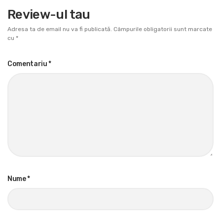
Review-ul tau
Adresa ta de email nu va fi publicată.
Câmpurile obligatorii sunt marcate
cu
*
Comentariu
*
Nume
*