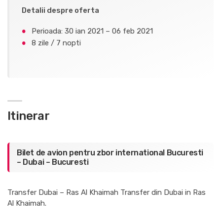
Detalii despre oferta
Perioada: 30 ian 2021 – 06 feb 2021
8 zile / 7 nopti
Itinerar
Bilet de avion pentru zbor international Bucuresti
– Dubai – Bucuresti
Transfer Dubai – Ras Al Khaimah Transfer din Dubai in Ras
Al Khaimah.