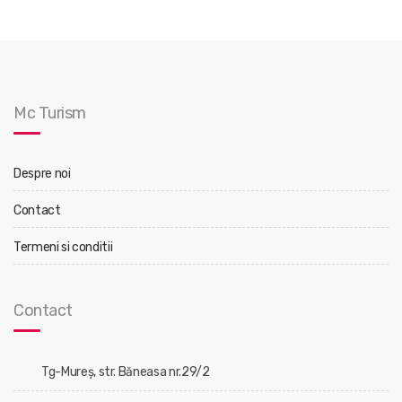
Mc Turism
Despre noi
Contact
Termeni si conditii
Contact
Tg-Mureş, str. Băneasa nr.29/2