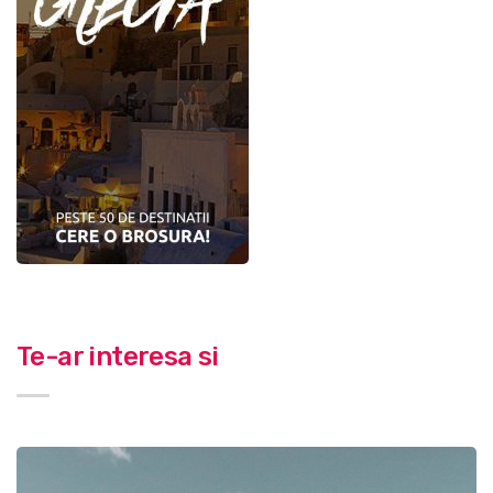
Te-ar interesa si