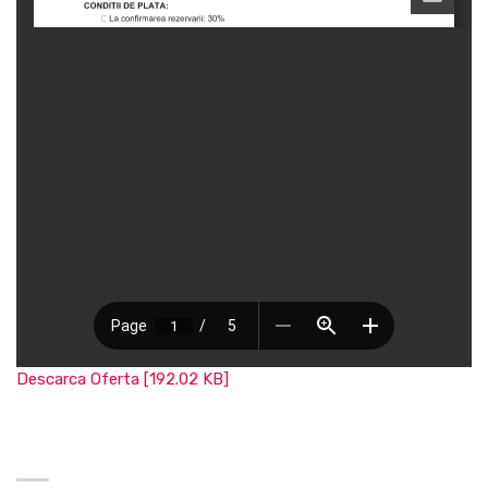
Descarca Oferta [192.02 KB]