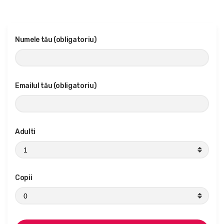
Numele tău (obligatoriu)
Emailul tău (obligatoriu)
Adulti
Copii