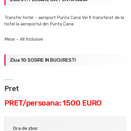
Transfer hotel – aeroport Punta Cana Vei fi transferat de la
hotel la aeroportul din Punta Cana.
Mese – All Inclusive
Ziua 10: SOSIRE IN BUCURESTI
Pret
PRET/persoana: 1500 EURO
Ora de zbor