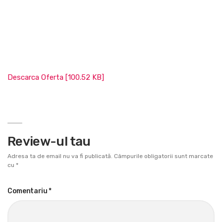
Descarca Oferta [100.52 KB]
Review-ul tau
Adresa ta de email nu va fi publicată.
Câmpurile obligatorii sunt marcate
cu
*
Comentariu
*