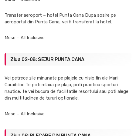
Transfer aeroport – hotel Punta Cana Dupa sosire pe
aeroportul din Punta Cana, vei fi transferat la hotel.
Mese – All Inclusive
Ziua 02-08: SEJUR PUNTA CANA
Vei petrece zile minunate pe plajele cu nisip fin ale Marii
Caraibilor. Te poti relaxa pe plaja, poti practica sporturi
nautice, te vei bucura de facilitatile resortului sau poti alege
din multitudinea de tururi optionale.
Mese – All Inclusive
Ziua 09: PLECARE DIN PUNTA CANA