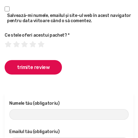
Salvează-mi numele, emailul și site-ul web în acest navigator
pentru data viitoare când o să comentez.
Ce stele oferi acestui pachet?
*
Numele tău (obligatoriu)
Emailul tău (obligatoriu)