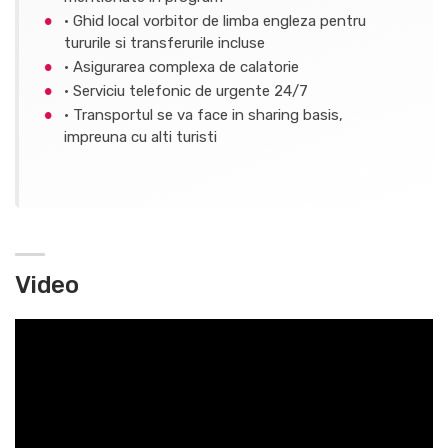
· Ghid local vorbitor de limba engleza pentru
tururile si transferurile incluse
· Asigurarea complexa de calatorie
· Serviciu telefonic de urgente 24/7
· Transportul se va face in sharing basis,
impreuna cu alti turisti
Video