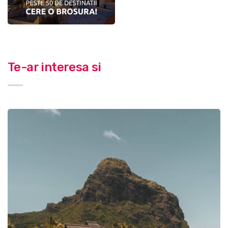
Te-ar interesa si