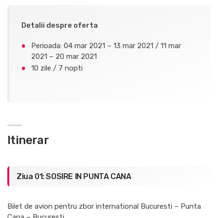
Detalii despre oferta
Perioada: 04 mar 2021 – 13 mar 2021 / 11 mar
2021 – 20 mar 2021
10 zile / 7 nopti
Itinerar
Ziua 01: SOSIRE IN PUNTA CANA
Bilet de avion pentru zbor international Bucuresti – Punta
Cana – Bucuresti