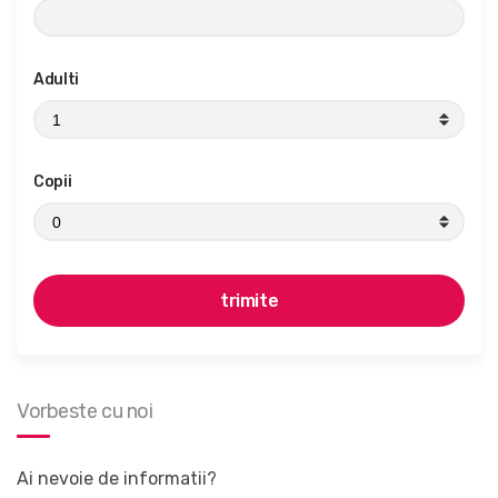
Adulti
Copii
Vorbeste cu noi
Ai nevoie de informatii?