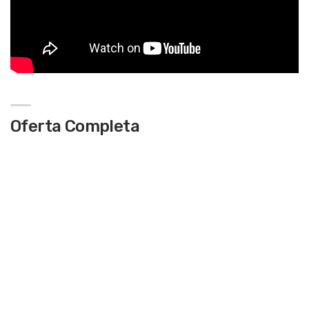
Oferta Completa