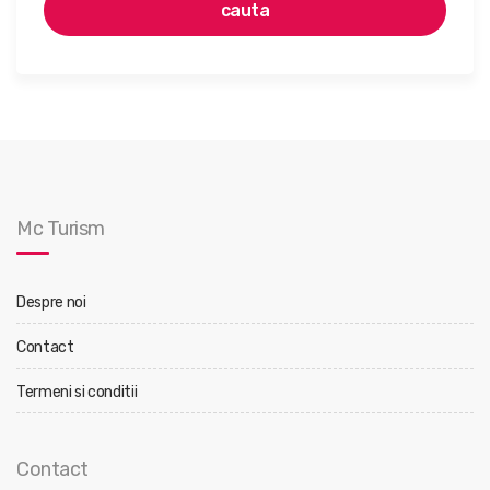
cauta
Mc Turism
Despre noi
Contact
Termeni si conditii
Contact