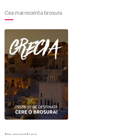
Cea mai recenta brosura