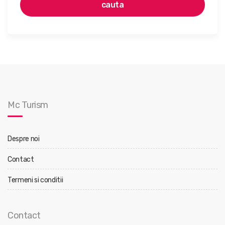
cauta
Mc Turism
Despre noi
Contact
Termeni si conditii
Contact