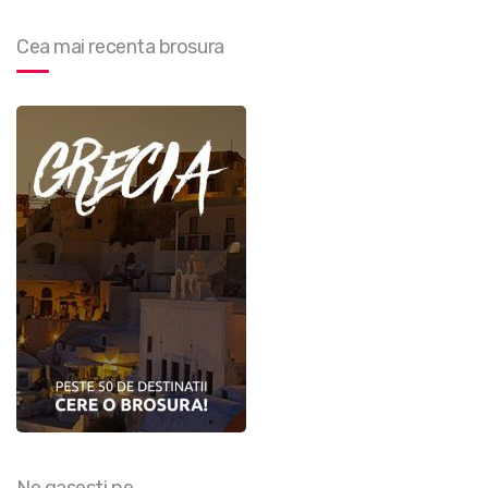
Cea mai recenta brosura